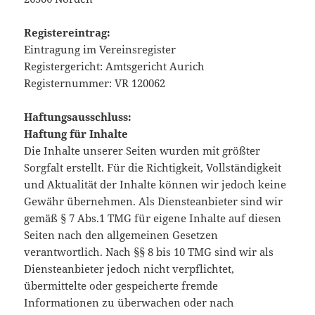
Registereintrag:
Eintragung im Vereinsregister
Registergericht: Amtsgericht Aurich
Registernummer: VR 120062
Haftungsausschluss:
Haftung für Inhalte
Die Inhalte unserer Seiten wurden mit größter
Sorgfalt erstellt. Für die Richtigkeit, Vollständigkeit
und Aktualität der Inhalte können wir jedoch keine
Gewähr übernehmen. Als Diensteanbieter sind wir
gemäß § 7 Abs.1 TMG für eigene Inhalte auf diesen
Seiten nach den allgemeinen Gesetzen
verantwortlich. Nach §§ 8 bis 10 TMG sind wir als
Diensteanbieter jedoch nicht verpflichtet,
übermittelte oder gespeicherte fremde
Informationen zu überwachen oder nach