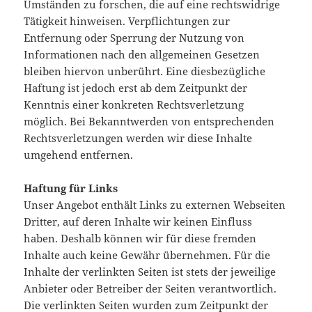
Umständen zu forschen, die auf eine rechtswidrige
Tätigkeit hinweisen. Verpflichtungen zur
Entfernung oder Sperrung der Nutzung von
Informationen nach den allgemeinen Gesetzen
bleiben hiervon unberührt. Eine diesbezügliche
Haftung ist jedoch erst ab dem Zeitpunkt der
Kenntnis einer konkreten Rechtsverletzung
möglich. Bei Bekanntwerden von entsprechenden
Rechtsverletzungen werden wir diese Inhalte
umgehend entfernen.
Haftung für Links
Unser Angebot enthält Links zu externen Webseiten
Dritter, auf deren Inhalte wir keinen Einfluss
haben. Deshalb können wir für diese fremden
Inhalte auch keine Gewähr übernehmen. Für die
Inhalte der verlinkten Seiten ist stets der jeweilige
Anbieter oder Betreiber der Seiten verantwortlich.
Die verlinkten Seiten wurden zum Zeitpunkt der